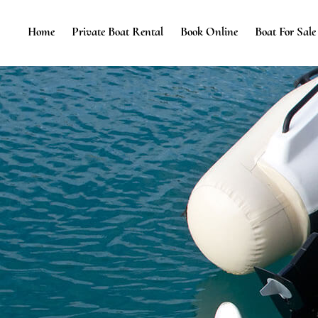
Home
Private Boat Rental
Book Online
Boat For Sale