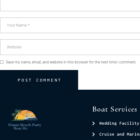
Save my name, email, and website in this browser for the next time I comment.
POST COMMENT
Boat Services
Wedding Facility
Cruise and Marin