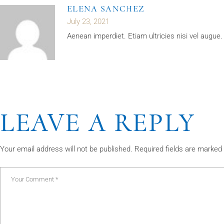
ELENA SANCHEZ
July 23, 2021
Aenean imperdiet. Etiam ultricies nisi vel augu
LEAVE A REPLY
Your email address will not be published.
Required fields are marked