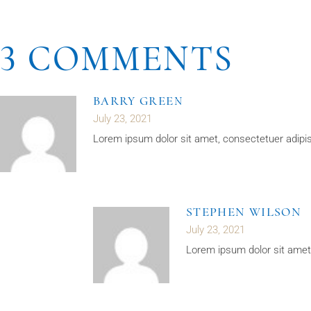
3 COMMENTS
BARRY GREEN
July 23, 2021
Lorem ipsum dolor sit amet, consectetuer adipis
STEPHEN WILSON
July 23, 2021
Lorem ipsum dolor sit amet