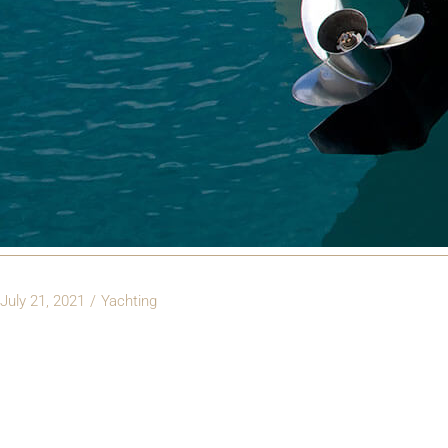
July 21, 2021
Yachting