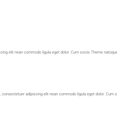
cing elit nean commodo ligula eget dolor. Cum sociis Theme natoque 
, consectetuer adipiscing elit nean commodo ligula eget dolor. Cum