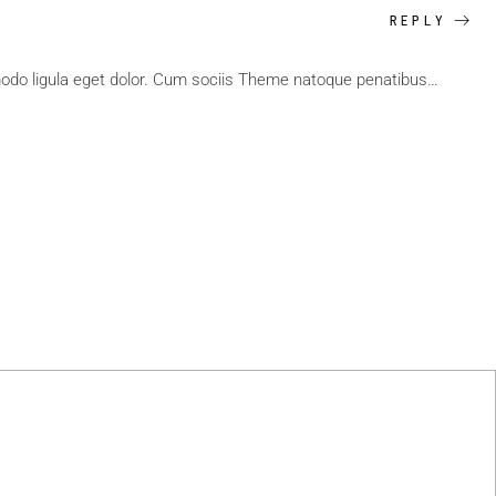
REPLY
mmodo ligula eget dolor. Cum sociis Theme natoque penatibus…